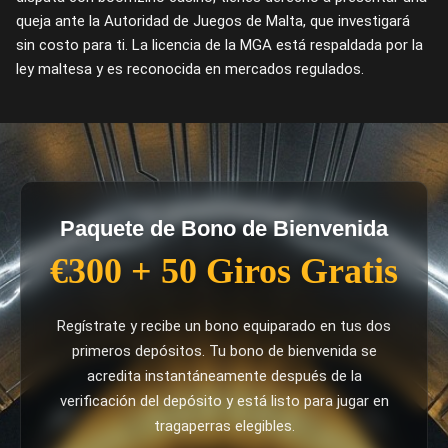
queja ante la Autoridad de Juegos de Malta, que investigará
sin costo para ti. La licencia de la MGA está respaldada por la
ley maltesa y es reconocida en mercados regulados.
Paquete de Bono de Bienvenida
€300 + 50 Giros Gratis
Regístrate y recibe un bono equiparado en tus dos
primeros depósitos. Tu bono de bienvenida se
acredita instantáneamente después de la
verificación del depósito y está listo para jugar en
tragaperras elegibles.