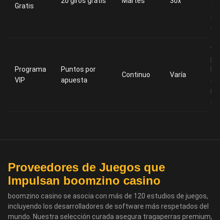
20 giros gratis
Martes
30x
Gratis
se
co
de
Ca
po
Programa
Puntos por
bo
Continuo
Varía
VIP
apuesta
gra
re
en 
Proveedores de Juegos que
Impulsan boomzino casino
boomzino casino se asocia con más de 120 estudios de juegos,
incluyendo los desarrolladores de software más respetados del
mundo. Nuestra selección curada asegura tragaperras premium,