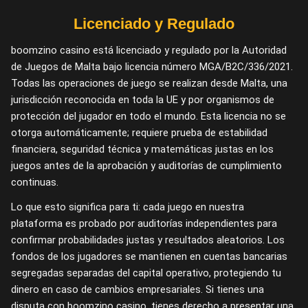
Licenciado y Regulado
boomzino casino está licenciado y regulado por la Autoridad
de Juegos de Malta bajo licencia número MGA/B2C/336/2021.
Todas las operaciones de juego se realizan desde Malta, una
jurisdicción reconocida en toda la UE y por organismos de
protección del jugador en todo el mundo. Esta licencia no se
otorga automáticamente; requiere prueba de estabilidad
financiera, seguridad técnica y matemáticas justas en los
juegos antes de la aprobación y auditorías de cumplimiento
continuas.
Lo que esto significa para ti: cada juego en nuestra
plataforma es probado por auditorías independientes para
confirmar probabilidades justas y resultados aleatorios. Los
fondos de los jugadores se mantienen en cuentas bancarias
segregadas separadas del capital operativo, protegiendo tu
dinero en caso de cambios empresariales. Si tienes una
disputa con boomzino casino, tienes derecho a presentar una