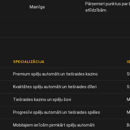
Pārņemiet punktus par 
Mainīga
atlīdzībām.
SPECIALIZĀCIJA
I
Premium spēļu automāti un tiešraides kazino
S
Kvalitātes spēļu automāti un tiešraides dīleri
S
Tiešraides kazino un spēļu šovi
M
Progresīvi spēļu automāti un tiešraides spēles
M
Mobilajiem ierīcēm pirmkārt spēļu automāti
B