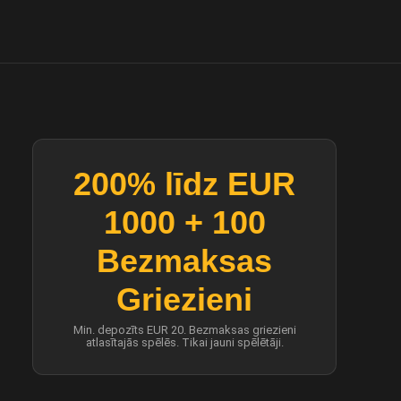
200% līdz EUR
1000 + 100
Bezmaksas
Griezieni
Min. depozīts EUR 20. Bezmaksas griezieni
atlasītajās spēlēs. Tikai jauni spēlētāji.