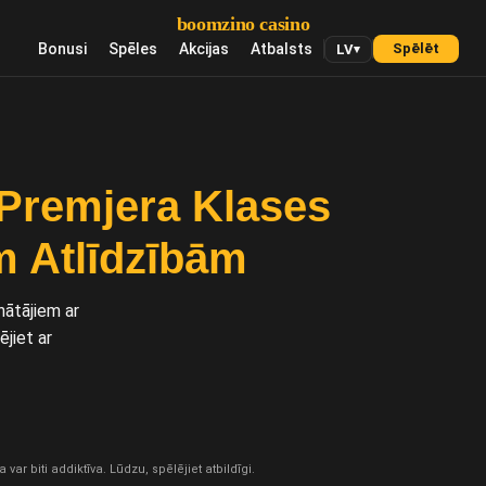
boomzino casino
Bonusi
Spēles
Akcijas
Atbalsts
Spēlēt
LV
▾
Premjera Klases
m Atlīdzībām
ātājiem ar
jiet ar
ar biti addiktīva. Lūdzu, spēlējiet atbildīgi.