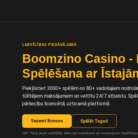
LABVĒLĪBAS PIEDĀVĀJUMS
Boomzino Casino - 
Spēlēšana ar Īstajā
Piekļūstiet 3000+ spēlēm no 80+ vadošajiem nodrošin
tūlītējiem maksājumiem un veltītu 24/7 atbalstu. Spēlē
pārliecību licencētā, uzticamā platformā.
Saņemt Bonusu
Spēlēt Tagad
18+. Tikai jauni spēlētāji. Attiecas noteikumi un nosacījumi. Spēlēšana v