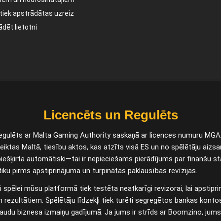
iek apstrādātas uzreiz
dēt lietotni
Licencēts un Regulēts
regulēts ar Malta Gaming Authority saskaņā ar licences numuru MG
eiktas Maltā, tiesību aktos, kas atzīts visā ES un no spēlētāju aizs
piešķirta automātiski—tai ir nepieciešams pierādījums par finanšu sta
ku pirms apstiprinājuma un turpinātas paklausības revīzijas.
 spēlei mūsu platformā tiek testēta neatkarīgi revizorai, lai apstip
 rezultātiem. Spēlētāju līdzekļi tiek turēti segregētos bankas konto
 naudu biznesa izmaiņu gadījumā. Ja jums ir strīds ar Boomzino, jums 