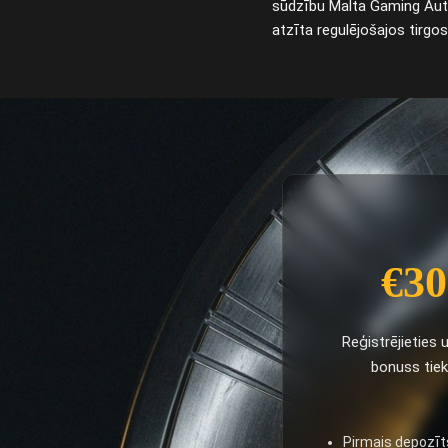
sūdzību Malta Gaming Auth
atzīta regulējošajos tirgos
€30
Reģistrējieties
bonuss tiek
Pirmais depozīt