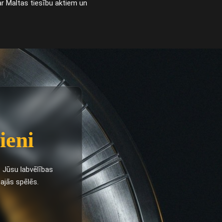
r Maltas tiesību aktiem un
ieni
 Jūsu labvēlības
ajās spēlēs.